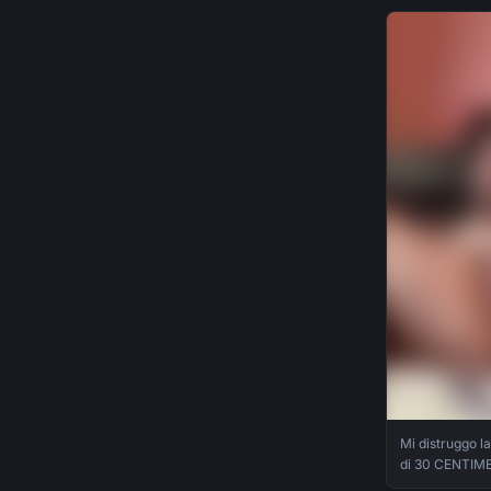
Mi distruggo la
di 30 CENTIMET