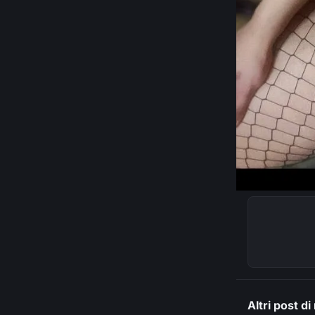
Altri post d