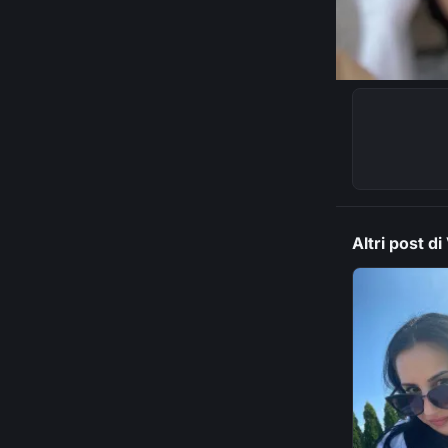
Altri post d