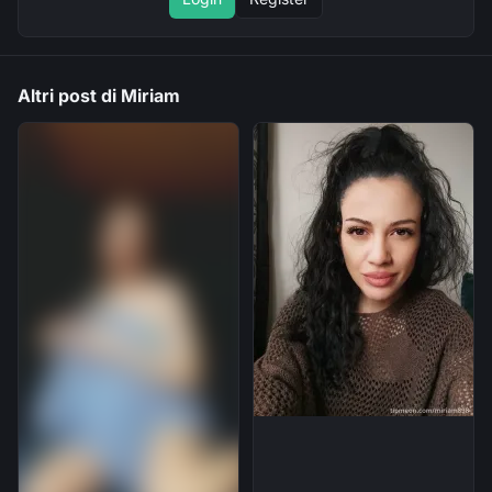
Altri post di Miriam