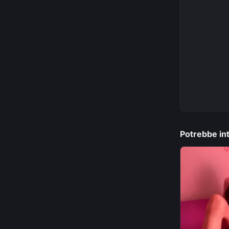
Potrebbe int