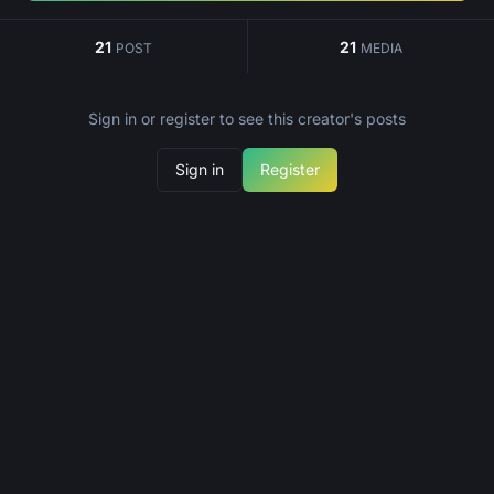
21
21
POST
MEDIA
Sign in or register to see this creator's posts
Sign in
Register