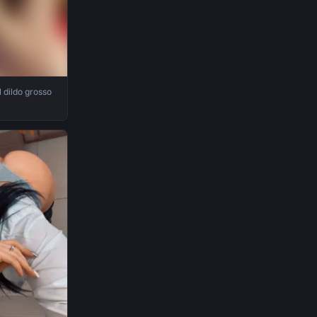
 dildo grosso