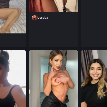
Jessica