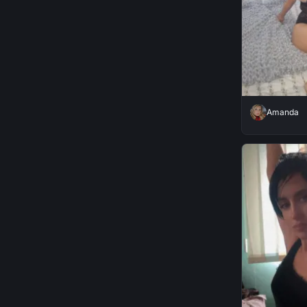
Amanda