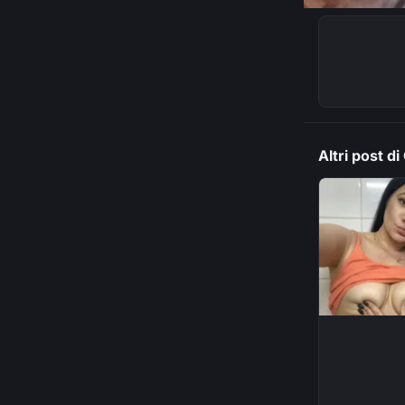
Altri post d