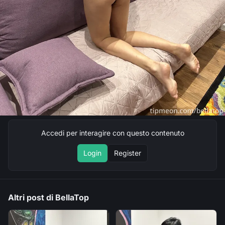
Accedi per interagire con questo contenuto
Login
Register
Altri post di BellaTop