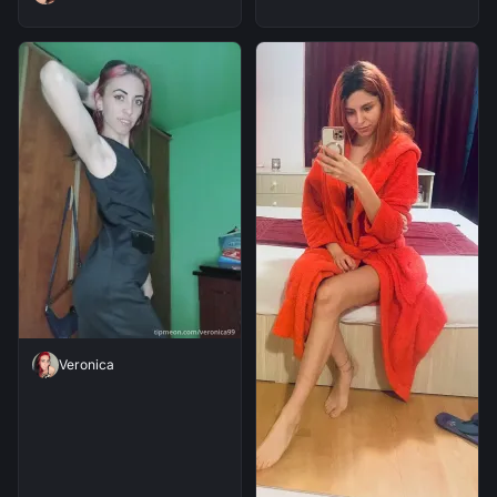
Veronica