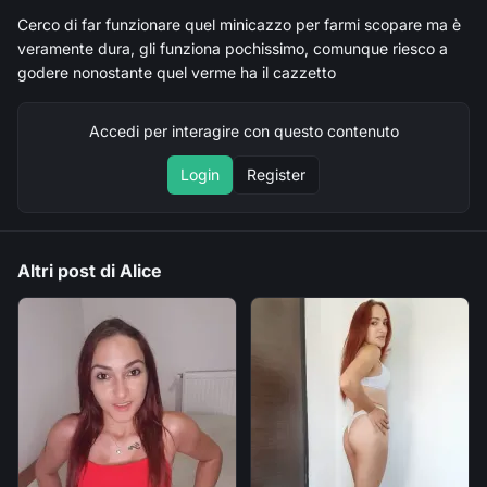
Cerco di far funzionare quel minicazzo per farmi scopare ma è 
veramente dura, gli funziona pochissimo, comunque riesco a 
godere nonostante quel verme ha il cazzetto
Accedi per interagire con questo contenuto
Login
Register
Altri post di Alice