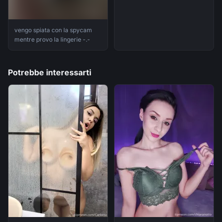
vengo spiata con la spycam
mentre provo la lingerie -.-
Potrebbe interessarti