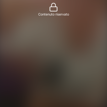
Contenuto riservato