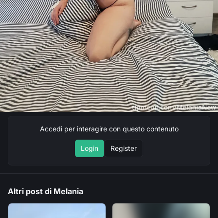
Accedi per interagire con questo contenuto
Login
Register
Altri post di Melania