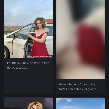
l'outfit col quale ho fatto le foto
del post sotto :)
delle foto un po' biricchine
fatte in macchina, di giorno