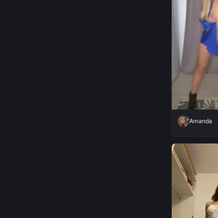
Amanda