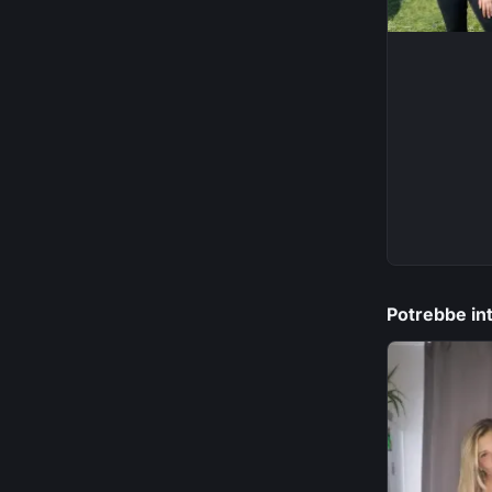
Potrebbe int