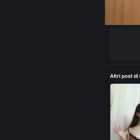
Altri post di