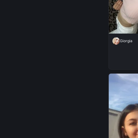
Giorgia