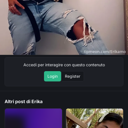
Accedi per interagire con questo contenuto
Login
Register
Altri post di Erika