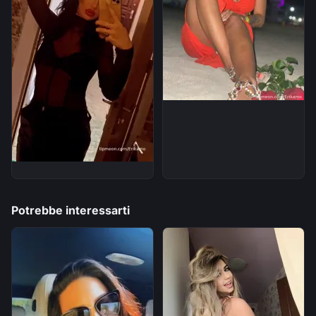
Potrebbe interessarti