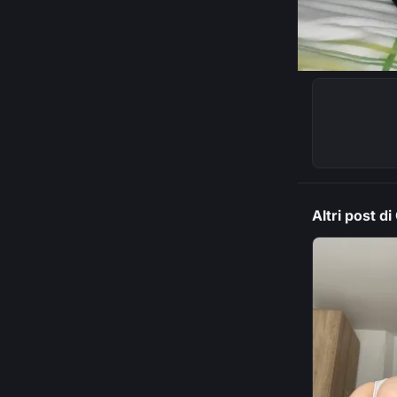
Altri post di