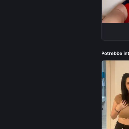
Potrebbe int